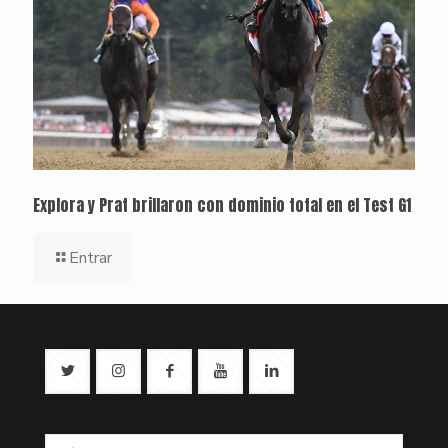
Explora y Prat brillaron con dominio total en el Test G1
Entrar