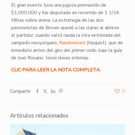
El gran evento tuvo una jugosa premiación de
$1,000,000 y fue disputado en recorrido de 1 1/16
Millas sobre arena. La estrategia de las dos
pensionistas de Brown quedó a las claras al abrirse
el partidor, cuando saltó rauda la otra entrenada del
campeón neoyorquino,
Randomized
(Nyquist), que de
inmediato antes del giro del primer codo, bajo la guía
de Joel Rosario, tomó líneas internas.
CLIC PARA LEER LA NOTA COMPLETA
Compartir
0
Artículos relacionados