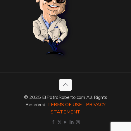
© 2025 ElPotroRoberto.com All Rights
Reserved.
TERMS OF USE
-
PRIVACY
STATEMENT