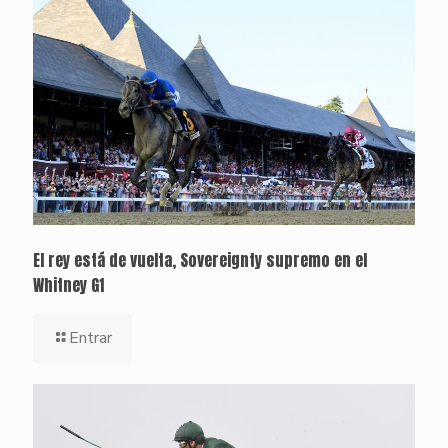
El rey está de vuelta, Sovereignty supremo en el
Whitney G1
Entrar