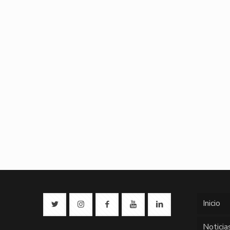
Inicio
Noticia