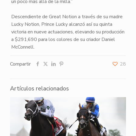
un poco más allá de la milla.”
Descendiente de
Great Notion
a través de su madre
Lucky Notion
,
Prince Lucky
alcanzó así su quinta
victoria en nueve actuaciones, elevando su producción
a $291,690 para los colores de su criador Daniel
McConnell.
Compartir
28
Artículos relacionados