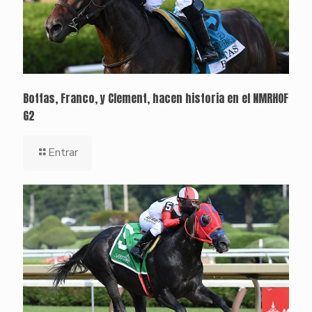
Bottas, Franco, y Clement, hacen historia en el NMRHOF
G2
Entrar