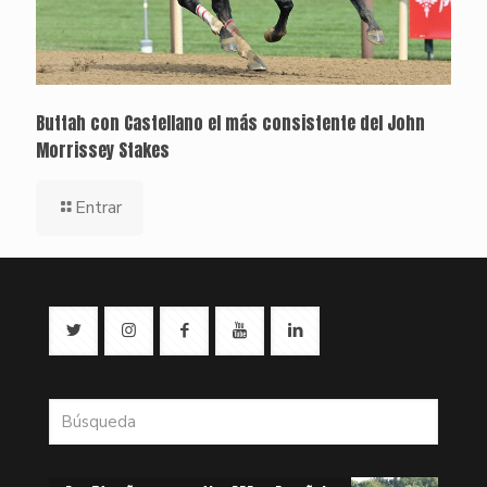
Buttah con Castellano el más consistente del John
Morrissey Stakes
Entrar