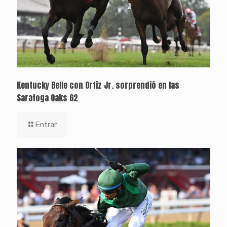
Kentucky Belle con Ortiz Jr. sorprendió en las
Saratoga Oaks G2
Entrar