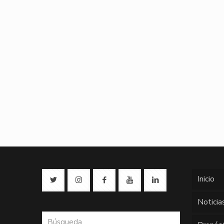
Inicio
Noticia