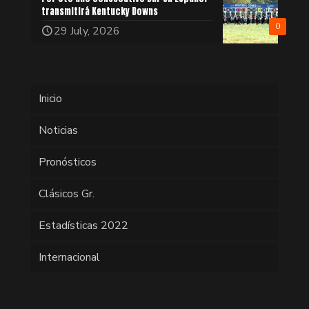
transmitirá Kentucky Downs
0
29 July, 2026
Inicio
Noticias
Pronósticos
Clásicos Gr.
Estadísticas 2022
Internacional