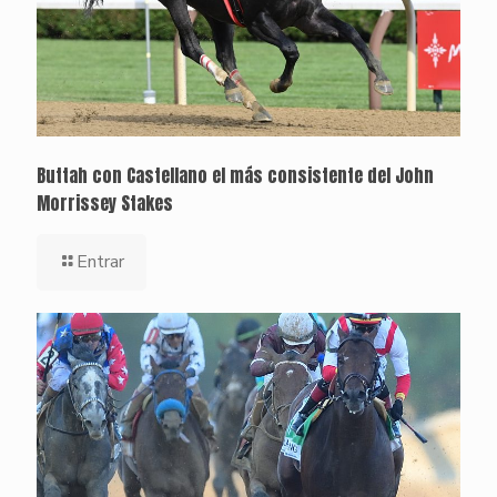
Buttah con Castellano el más consistente del John
Morrissey Stakes
Entrar