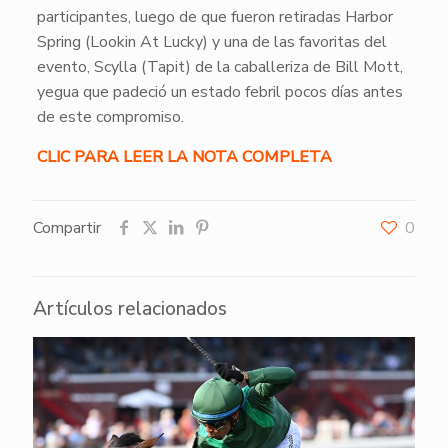
participantes, luego de que fueron retiradas Harbor
Spring (Lookin At Lucky) y una de las favoritas del
evento, Scylla (Tapit) de la caballeriza de Bill Mott,
yegua que padeció un estado febril pocos días antes
de este compromiso.
CLIC PARA LEER LA NOTA COMPLETA
Compartir
0
Artículos relacionados