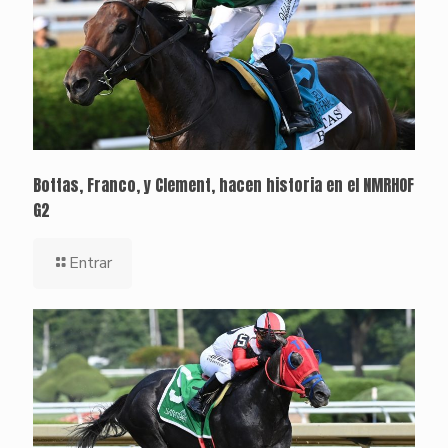
Bottas, Franco, y Clement, hacen historia en el NMRHOF
G2
Entrar