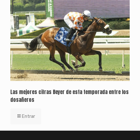
Las mejores cifras Beyer de esta temporada entre los
dosañeros
Entrar