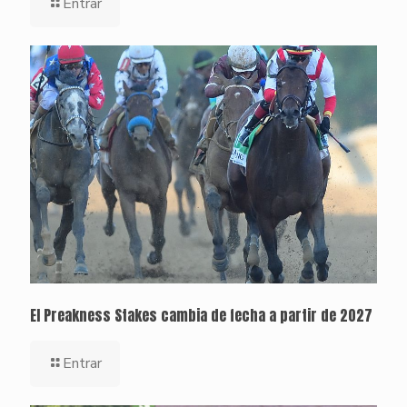
Entrar
El Preakness Stakes cambia de fecha a partir de 2027
Entrar