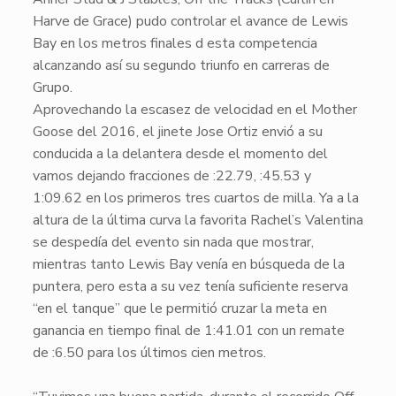
Harve de Grace) pudo controlar el avance de Lewis
Bay en los metros finales d esta competencia
alcanzando así su segundo triunfo en carreras de
Grupo.
​Aprovechando la escasez de velocidad en el Mother
Goose del 2016, el jinete Jose Ortiz envió a su
conducida a la delantera desde el momento del
vamos dejando fracciones de :22.79, :45.53 y
1:09.62 en los primeros tres cuartos de milla. Ya a la
altura de la última curva la favorita Rachel’s Valentina
se despedía del evento sin nada que mostrar,
mientras tanto Lewis Bay venía en búsqueda de la
puntera, pero esta a su vez tenía suficiente reserva
“en el tanque” que le permitió cruzar la meta en
ganancia en tiempo final de 1:41.01 con un remate
de :6.50 para los últimos cien metros.