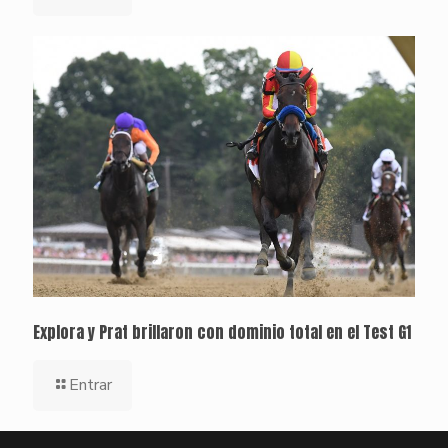
Explora y Prat brillaron con dominio total en el Test G1
Entrar