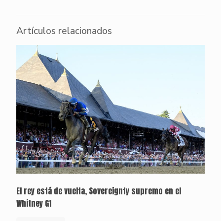
Artículos relacionados
El rey está de vuelta, Sovereignty supremo en el
Whitney G1