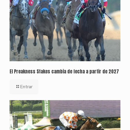
El Preakness Stakes cambia de fecha a partir de 2027
Entrar