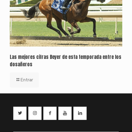
Las mejores cifras Beyer de esta temporada entre los
dosañeros
Entrar