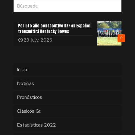
Por 5to año consecutivo DRF en Español
transmitirá Kentucky Downs
0
29 July, 2026
Inicio
Noticias
Pronósticos
Clásicos Gr.
Estadísticas 2022