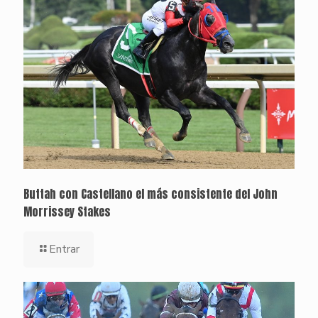
Buttah con Castellano el más consistente del John
Morrissey Stakes
Entrar