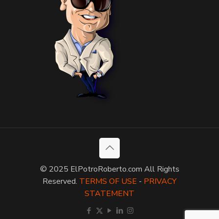
© 2025 ElPotroRoberto.com All Rights
Reserved.
TERMS OF USE
-
PRIVACY
STATEMENT