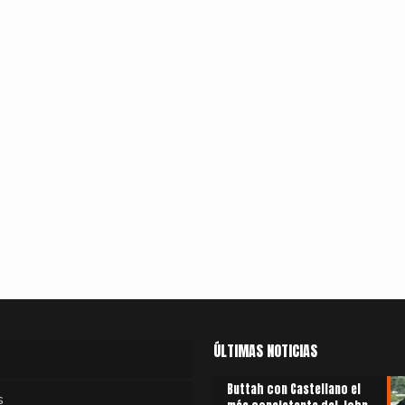
ÚLTIMAS NOTICIAS
Buttah con Castellano el
s