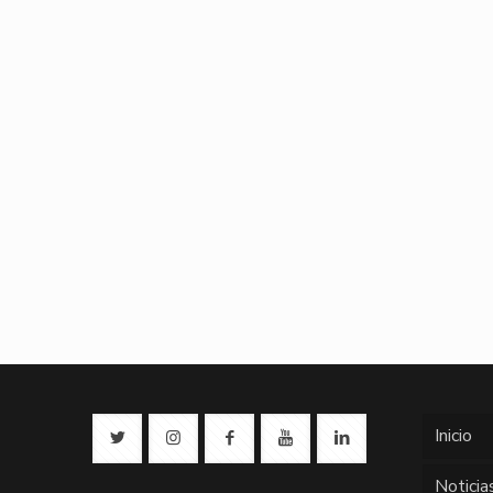
Inicio
Noticia