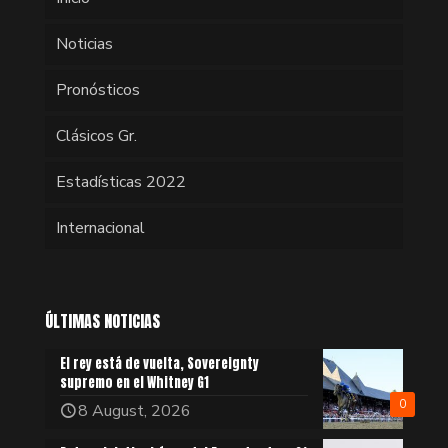
Noticias
Pronósticos
Clásicos Gr.
Estadísticas 2022
Internacional
ÚLTIMAS NOTICIAS
El rey está de vuelta, Sovereignty
supremo en el Whitney G1
0
8 August, 2026