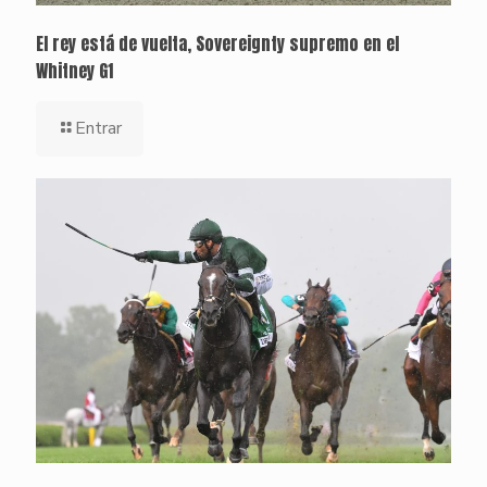
El rey está de vuelta, Sovereignty supremo en el
Whitney G1
Entrar