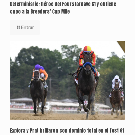
Deterministic: héroe del Fourstardave G1 y obtiene
cupo a la Breeders’ Cup Mile
Entrar
Explora y Prat brillaron con dominio total en el Test G1