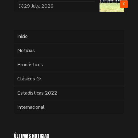
0
29 July, 2026
Inicio
Noticias
Pronósticos
Clásicos Gr.
Estadísticas 2022
Internacional
ÚLTIMAS NOTICIAS