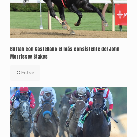
Buttah con Castellano el más consistente del John
Morrissey Stakes
Entrar