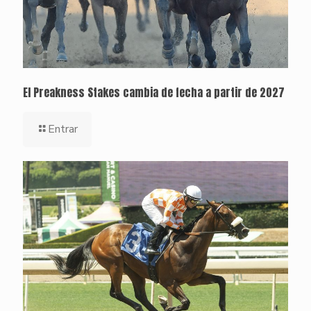
El Preakness Stakes cambia de fecha a partir de 2027
Entrar