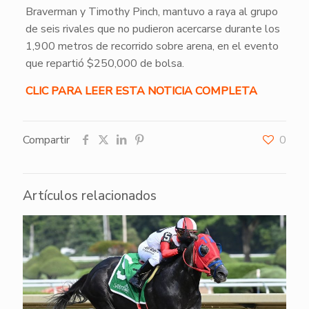
Braverman y Timothy Pinch, mantuvo a raya al grupo
de seis rivales que no pudieron acercarse durante los
1,900 metros de recorrido sobre arena, en el evento
que repartió $250,000 de bolsa.
CLIC PARA LEER ESTA N
OTICIA COMPLETA
Compartir
0
Artículos relacionados