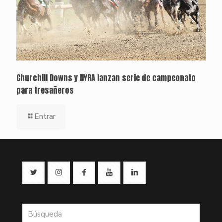
Churchill Downs y NYRA lanzan serie de campeonato
para tresañeros
Entrar