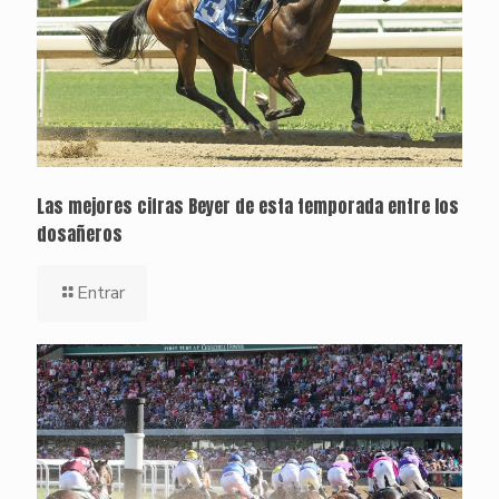
Las mejores cifras Beyer de esta temporada entre los
dosañeros
Entrar