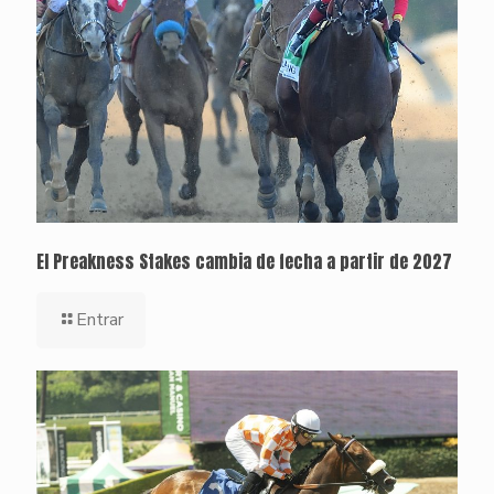
El Preakness Stakes cambia de fecha a partir de 2027
Entrar