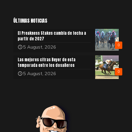
ÚLTIMAS NOTICIAS
El Preakness Stakes cambia de fecha a
partir de 2027
0
5 August, 2026
Las mejores cifras Beyer de esta
temporada entre los dosañeros
0
5 August, 2026