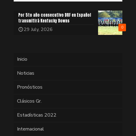
Por 5to año consecutivo DRF en Español
transmitirá Kentucky Downs
0
29 July, 2026
Inicio
Noticias
Pronósticos
Clásicos Gr.
Estadísticas 2022
Internacional