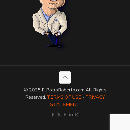
© 2025 ElPotroRoberto.com All Rights
Reserved.
TERMS OF USE
-
PRIVACY
STATEMENT