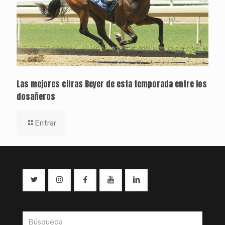
Las mejores cifras Beyer de esta temporada entre los
dosañeros
Entrar