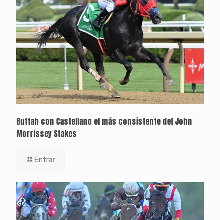
Buttah con Castellano el más consistente del John
Morrissey Stakes
Entrar