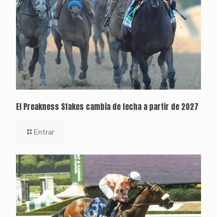
El Preakness Stakes cambia de fecha a partir de 2027
Entrar