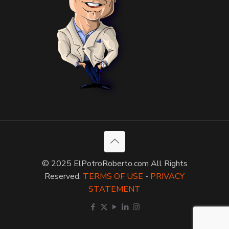
© 2025 ElPotroRoberto.com All Rights
Reserved.
TERMS OF USE
-
PRIVACY
STATEMENT