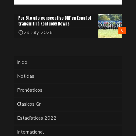
Por 5to año consecutivo DRF en Español
transmitirá Kentucky Downs
0
29 July, 2026
Inicio
Noticias
Pronósticos
Clásicos Gr.
Estadísticas 2022
Internacional