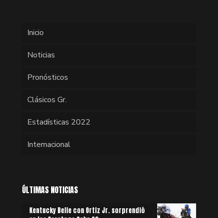
Inicio
Noticias
Pronósticos
Clásicos Gr.
Estadísticas 2022
Internacional
ÚLTIMAS NOTICIAS
Kentucky Belle con Ortiz Jr. sorprendió