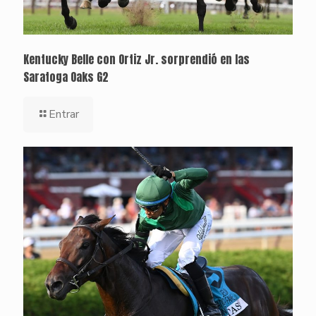
Kentucky Belle con Ortiz Jr. sorprendió en las
Saratoga Oaks G2
Entrar