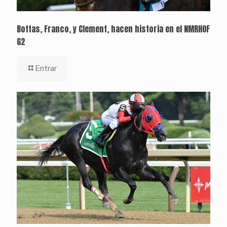
Bottas, Franco, y Clement, hacen historia en el NMRHOF
G2
Entrar