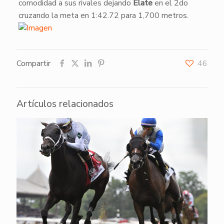
comodidad a sus rivales dejando
Elate
en el 2do
cruzando la meta en 1:42.72 para 1,700 metros.
Compartir
46
Artículos relacionados