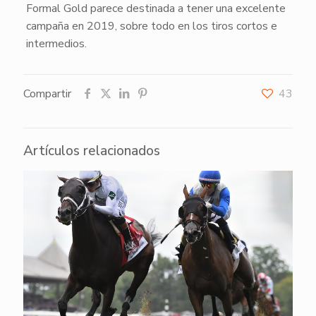
Formal Gold parece destinada a tener una excelente
campaña en 2019, sobre todo en los tiros cortos e
intermedios.
Compartir
43
Artículos relacionados