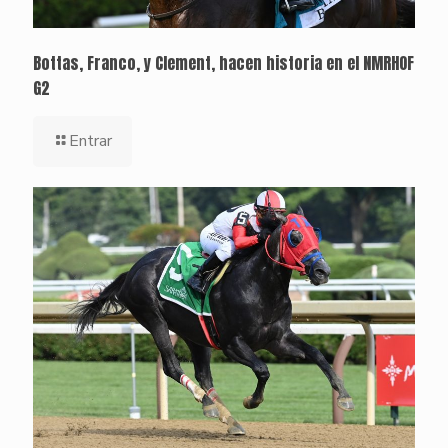
Bottas, Franco, y Clement, hacen historia en el NMRHOF
G2
Entrar