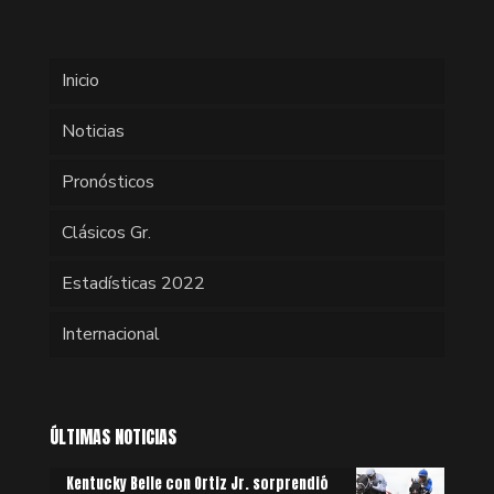
Inicio
Noticias
Pronósticos
Clásicos Gr.
Estadísticas 2022
Internacional
ÚLTIMAS NOTICIAS
Kentucky Belle con Ortiz Jr. sorprendió