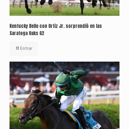
Kentucky Belle con Ortiz Jr. sorprendió en las
Saratoga Oaks G2
Entrar