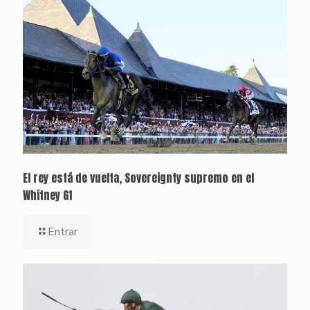
El rey está de vuelta, Sovereignty supremo en el
Whitney G1
Entrar