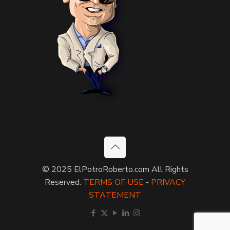
© 2025 ElPotroRoberto.com All Rights
Reserved.
TERMS OF USE
-
PRIVACY
STATEMENT