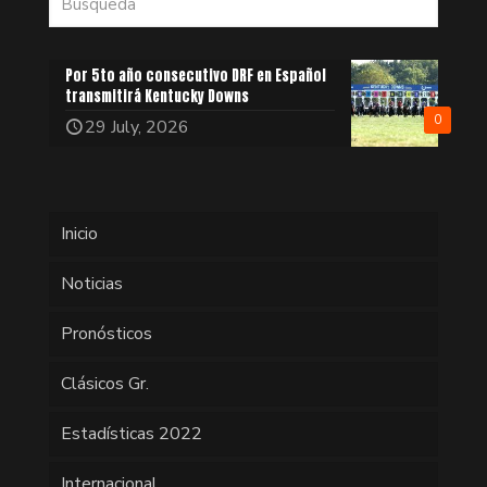
Por 5to año consecutivo DRF en Español
transmitirá Kentucky Downs
0
29 July, 2026
Inicio
Noticias
Pronósticos
Clásicos Gr.
Estadísticas 2022
Internacional