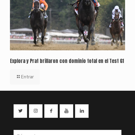
Explora y Prat brillaron con dominio total en el Test G1
Entrar