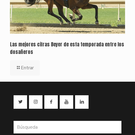
Las mejores cifras Beyer de esta temporada entre los
dosañeros
Entrar