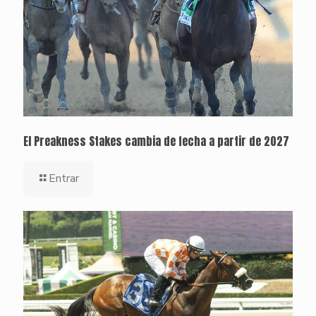
El Preakness Stakes cambia de fecha a partir de 2027
Entrar