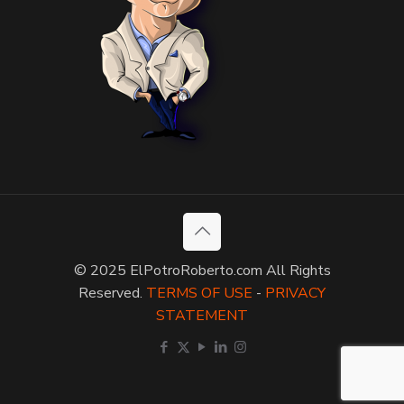
© 2025 ElPotroRoberto.com All Rights
Reserved.
TERMS OF USE
-
PRIVACY
STATEMENT