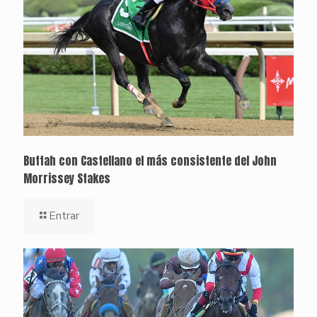
Buttah con Castellano el más consistente del John
Morrissey Stakes
Entrar