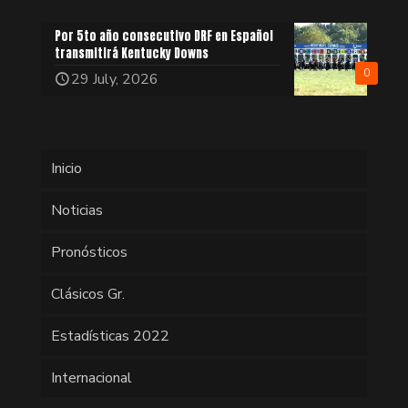
Por 5to año consecutivo DRF en Español
transmitirá Kentucky Downs
0
29 July, 2026
Inicio
Noticias
Pronósticos
Clásicos Gr.
Estadísticas 2022
Internacional