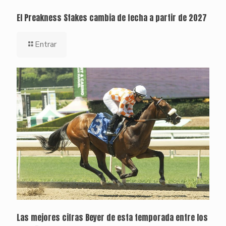
El Preakness Stakes cambia de fecha a partir de 2027
Entrar
Las mejores cifras Beyer de esta temporada entre los