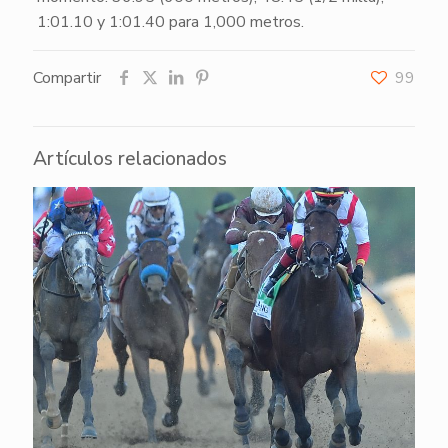
1:01.10 y 1:01.40 para 1,000 metros.
Compartir
99
Artículos relacionados