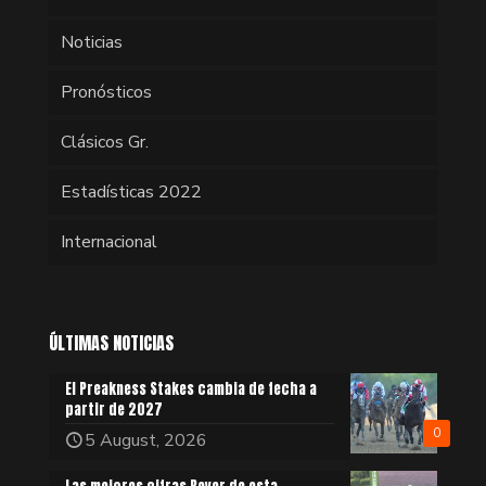
Noticias
Pronósticos
Clásicos Gr.
Estadísticas 2022
Internacional
ÚLTIMAS NOTICIAS
El Preakness Stakes cambia de fecha a
partir de 2027
0
5 August, 2026