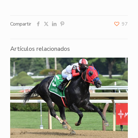
Compartir
97
Artículos relacionados