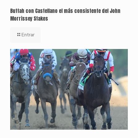
Buttah con Castellano el más consistente del John
Morrissey Stakes
Entrar