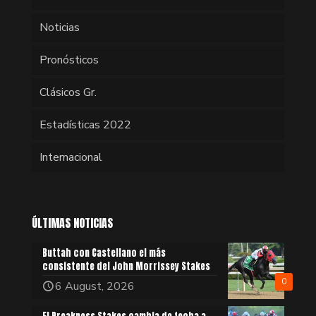
Noticias
Pronósticos
Clásicos Gr.
Estadísticas 2022
Internacional
ÚLTIMAS NOTICIAS
Buttah con Castellano el más
consistente del John Morrissey Stakes
0
6 August, 2026