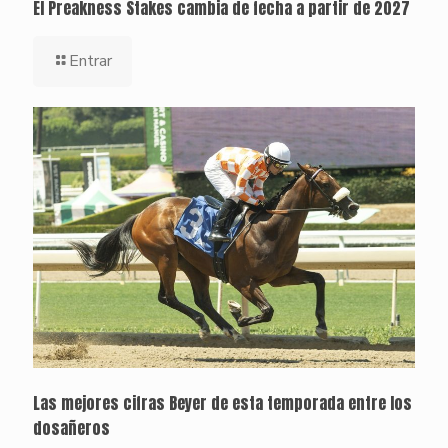
El Preakness Stakes cambia de fecha a partir de 2027
Entrar
Las mejores cifras Beyer de esta temporada entre los
dosañeros