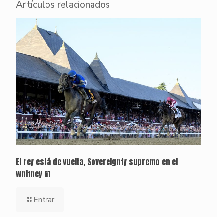
Artículos relacionados
El rey está de vuelta, Sovereignty supremo en el
Whitney G1
Entrar