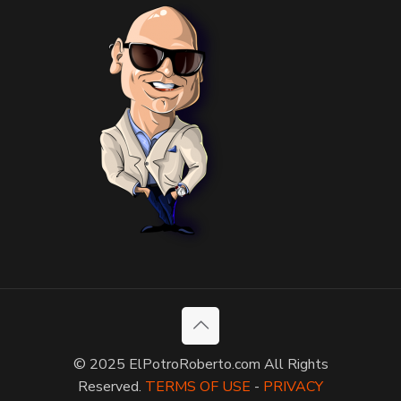
© 2025 ElPotroRoberto.com All Rights
Reserved.
TERMS OF USE
-
PRIVACY