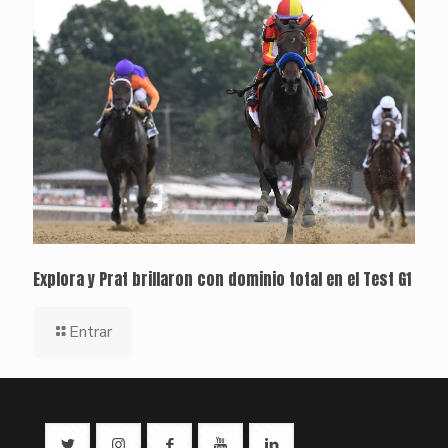
Explora y Prat brillaron con dominio total en el Test G1
Entrar