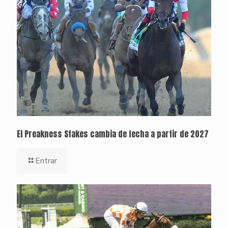
El Preakness Stakes cambia de fecha a partir de 2027
Entrar