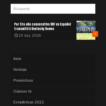
Por 5to año consecutivo DRF en Español
transmitirá Kentucky Downs
0
29 July, 2026
Inicio
Noticias
Pronósticos
Clásicos Gr.
Estadísticas 2022