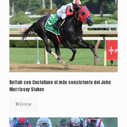
Buttah con Castellano el más consistente del John
Morrissey Stakes
Entrar