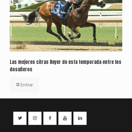
Las mejores cifras Beyer de esta temporada entre los
dosañeros
Entrar