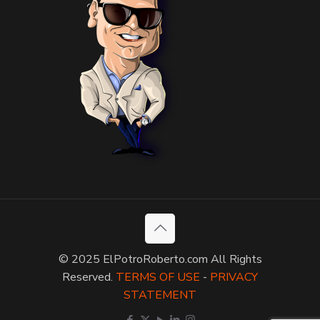
© 2025 ElPotroRoberto.com All Rights
Reserved.
TERMS OF USE
-
PRIVACY
STATEMENT