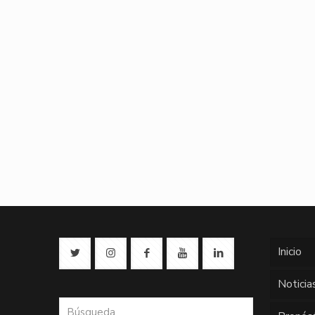
Inicio
Noticia