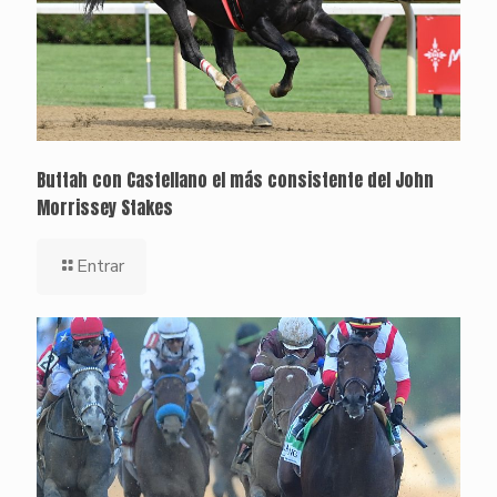
Buttah con Castellano el más consistente del John
Morrissey Stakes
Entrar