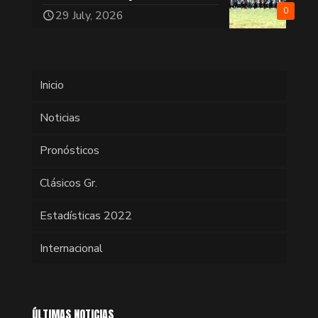
0
29 July, 2026
Inicio
Noticias
Pronósticos
Clásicos Gr.
Estadísticas 2022
Internacional
ÚLTIMAS NOTICIAS