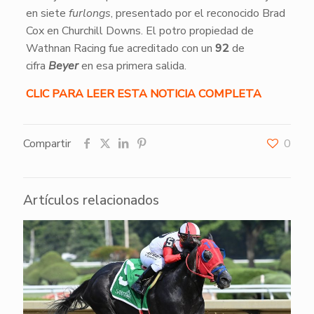
en siete
furlongs
, presentado por el reconocido Brad
Cox en Churchill Downs. El potro propiedad de
Wathnan Racing fue acreditado con un
92
de
cifra
Beyer
en esa primera salida.
CLIC PARA LEER ESTA NOTICIA COMPLETA
Compartir
0
Artículos relacionados