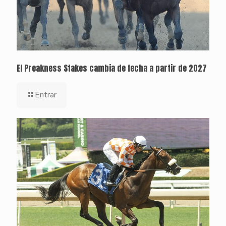
El Preakness Stakes cambia de fecha a partir de 2027
Entrar