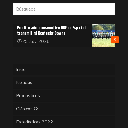
Por 5to año consecutivo DRF en Español
transmitirá Kentucky Downs
0
29 July, 2026
Inicio
Noticias
Pronósticos
Clásicos Gr.
Estadísticas 2022