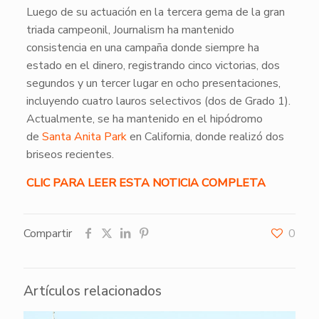
Luego de su actuación en la tercera gema de la gran
triada campeonil, Journalism ha mantenido
consistencia en una campaña donde siempre ha
estado en el dinero, registrando cinco victorias, dos
segundos y un tercer lugar en ocho presentaciones,
incluyendo cuatro lauros selectivos (dos de Grado 1).
Actualmente, se ha mantenido en el hipódromo
de
Santa Anita Park
en California, donde realizó dos
briseos recientes.
CLIC PARA LEER ESTA NOTICIA COMPLETA
Compartir
0
Artículos relacionados