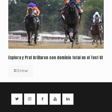
Explora y Prat brillaron con dominio total en el Test G1
Entrar