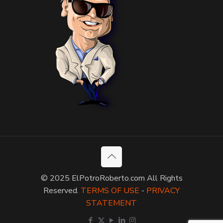
© 2025 ElPotroRoberto.com All Rights
Reserved.
TERMS OF USE
-
PRIVACY
STATEMENT