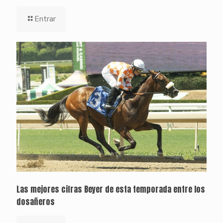
Entrar
Las mejores cifras Beyer de esta temporada entre los
dosañeros