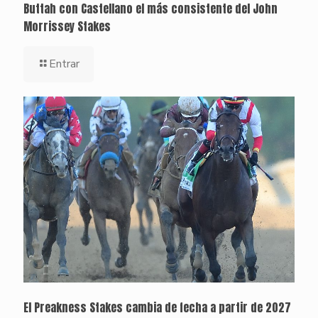
Buttah con Castellano el más consistente del John
Morrissey Stakes
Entrar
El Preakness Stakes cambia de fecha a partir de 2027