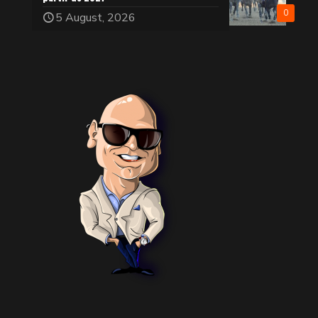
0
5 August, 2026