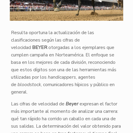
Resulta oportuna la actualización de las
clasificaciones según las cifras de
velocidad
BEYER
otorgadas a los ejemplares que
cumplen campaña en Norteamérica. El enfoque se
basa en los mejores de cada división, reconociendo
que estos dígitos son una de las herramientas más
utilizadas por los
handicappers
, agentes
de
bloodstock
, comunicadores hípicos y público en
general.
Las cifras de velocidad de
Beyer
expresan el factor
más importante al momento de analizar una carrera:
qué tan rápido ha corrido un caballo en cada una de
sus salidas. La determinación del valor obtenido para