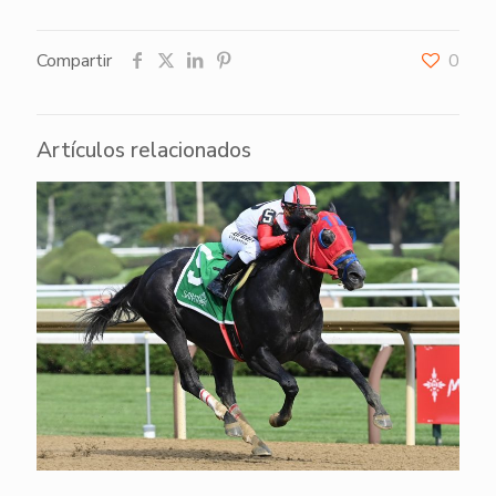
Compartir
0
Artículos relacionados