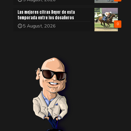
Las mejores cifras Beyer de esta
temporada entre los dosañeros
0
5 August, 2026