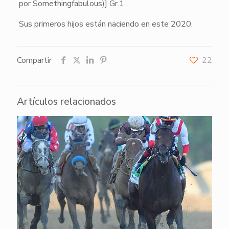
por Somethingfabulous)] Gr.1.
Sus primeros hijos están naciendo en este 2020.
Compartir
22
Artículos relacionados