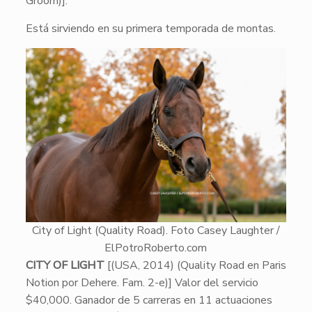
Groom)].
Está sirviendo en su primera temporada de montas.
City of Light (Quality Road). Foto Casey Laughter /
ElPotroRoberto.com
CITY OF LIGHT
[(USA, 2014) (Quality Road en Paris
Notion por Dehere. Fam. 2-e)] Valor del servicio
$40,000. Ganador de 5 carreras en 11 actuaciones