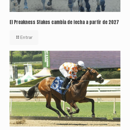
El Preakness Stakes cambia de fecha a partir de 2027
Entrar