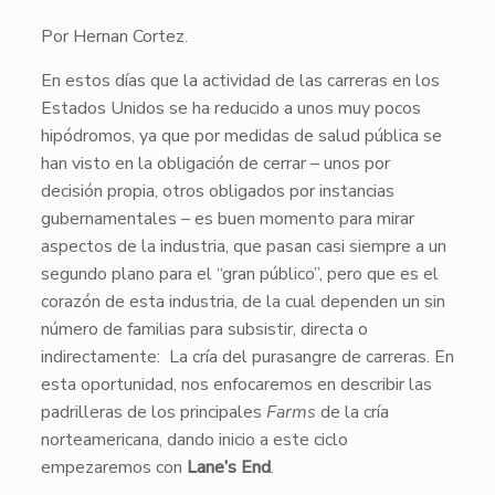
Por Hernan Cortez.
En estos días que la actividad de las carreras en los
Estados Unidos se ha reducido a unos muy pocos
hipódromos, ya que por medidas de salud pública se
han visto en la obligación de cerrar – unos por
decisión propia, otros obligados por instancias
gubernamentales – es buen momento para mirar
aspectos de la industria, que pasan casi siempre a un
segundo plano para el “gran público”, pero que es el
corazón de esta industria, de la cual dependen un sin
número de familias para subsistir, directa o
indirectamente: La cría del purasangre de carreras. En
esta oportunidad, nos enfocaremos en describir las
padrilleras de los principales
Farms
de la cría
norteamericana, dando inicio a este ciclo
empezaremos con
Lane’s End
.