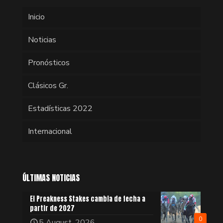
Inicio
Noticias
Pronósticos
Clásicos Gr.
Estadísticas 2022
Internacional
ÚLTIMAS NOTICIAS
El Preakness Stakes cambia de fecha a
partir de 2027
0
5 August, 2026