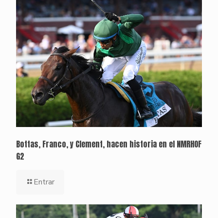
Bottas, Franco, y Clement, hacen historia en el NMRHOF
G2
Entrar