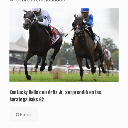
Kentucky Belle con Ortiz Jr. sorprendió en las
Saratoga Oaks G2
Entrar