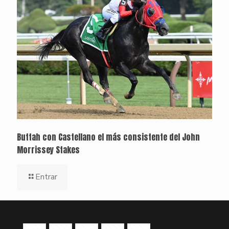
Buttah con Castellano el más consistente del John
Morrissey Stakes
Entrar