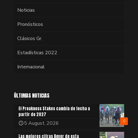
Noticias
Pronósticos
Clásicos Gr.
Estadísticas 2022
Internacional
ÚLTIMAS NOTICIAS
El Preakness Stakes cambia de fecha a
partir de 2027
0
5 August, 2026
Las mejores cifras Beyer de esta