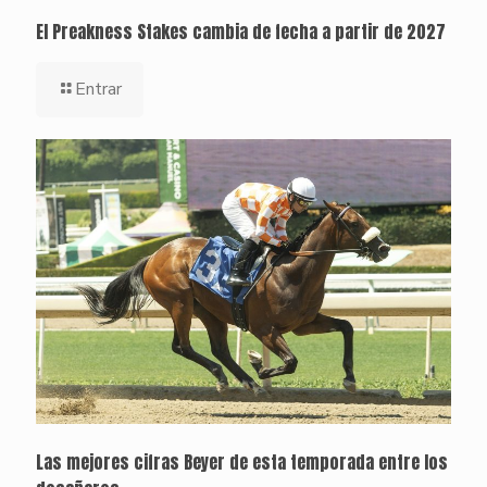
El Preakness Stakes cambia de fecha a partir de 2027
Entrar
Las mejores cifras Beyer de esta temporada entre los