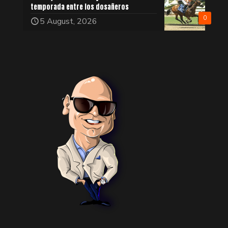
temporada entre los dosañeros
0
5 August, 2026