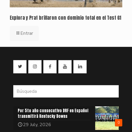
Explora y Prat brillaron con dominio total en el Test G1
Entrar
Por 5to año consecutivo DRF en Español
transmitirá Kentucky Downs
0
29 July, 2026