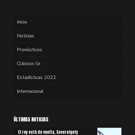
Inicio
Noticias
Pronósticos
Clásicos Gr.
Estadísticas 2022
Internacional
ÚLTIMAS NOTICIAS
El rey está de vuelta, Sovereignty