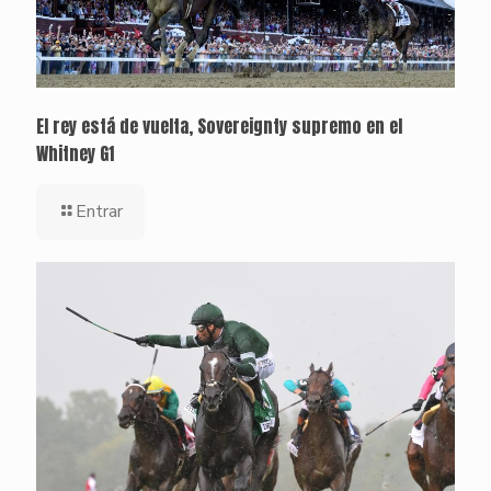
El rey está de vuelta, Sovereignty supremo en el
Whitney G1
Entrar