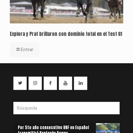
Explora y Prat brillaron con dominio total en el Test G1
Entrar
Por 5to año consecutivo DRF en Español