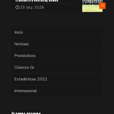
transmitirá Kentucky Downs
0
29 July, 2026
Inicio
Noticias
Pronósticos
Clásicos Gr.
Estadísticas 2022
Internacional