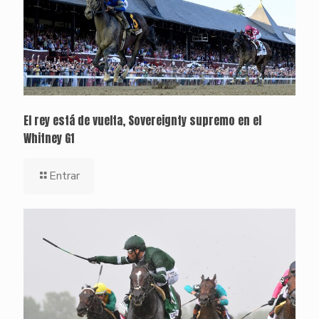
El rey está de vuelta, Sovereignty supremo en el
Whitney G1
Entrar