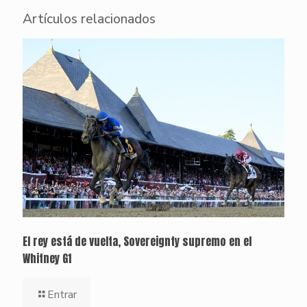
Artículos relacionados
El rey está de vuelta, Sovereignty supremo en el
Whitney G1
Entrar