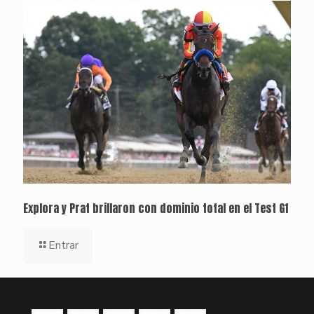
Explora y Prat brillaron con dominio total en el Test G1
Entrar