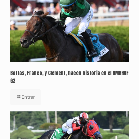
Bottas, Franco, y Clement, hacen historia en el NMRHOF
G2
Entrar