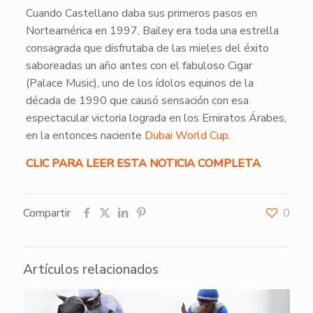
Cuando Castellano daba sus primeros pasos en
Norteamérica en 1997, Bailey era toda una estrella
consagrada que disfrutaba de las mieles del éxito
saboreadas un año antes con el fabuloso Cigar
(Palace Music), uno de los ídolos equinos de la
década de 1990 que causó sensación con esa
espectacular victoria lograda en los Emiratos Árabes,
en la entonces naciente
Dubai World Cup
.
CLIC PARA LEER ESTA NOTICIA COMPLETA
Compartir
0
Artículos relacionados