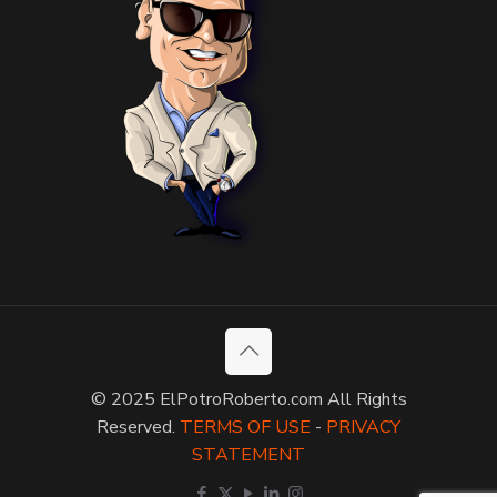
© 2025 ElPotroRoberto.com All Rights
Reserved.
TERMS OF USE
-
PRIVACY
STATEMENT