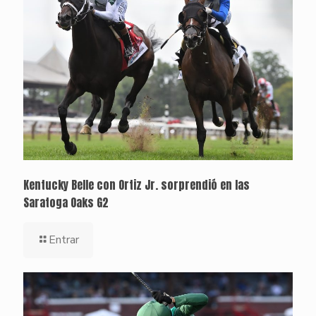
Kentucky Belle con Ortiz Jr. sorprendió en las
Saratoga Oaks G2
Entrar