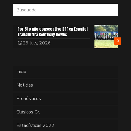
Por 5to año consecutivo DRF en Español
transmitirá Kentucky Downs
0
29 July, 2026
Inicio
Noticias
Pronósticos
Clásicos Gr.
Estadísticas 2022