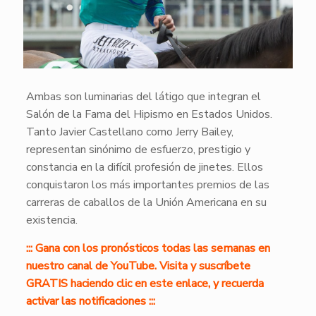
Ambas son luminarias del látigo que integran el
Salón de la Fama del Hipismo en Estados Unidos.
Tanto Javier Castellano como Jerry Bailey,
representan sinónimo de esfuerzo, prestigio y
constancia en la difícil profesión de jinetes. Ellos
conquistaron los más importantes premios de las
carreras de caballos de la Unión Americana en su
existencia.
::: Gana con los pronósticos todas las semanas en
nuestro canal de YouTube. Visita y suscríbete
GRATIS haciendo clic en este enlace, y recuerda
activar las notificaciones :::