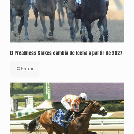
El Preakness Stakes cambia de fecha a partir de 2027
Entrar