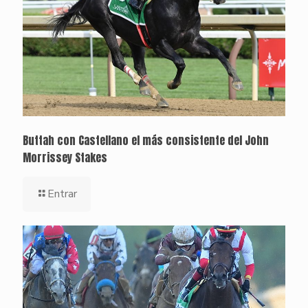
Buttah con Castellano el más consistente del John
Morrissey Stakes
Entrar