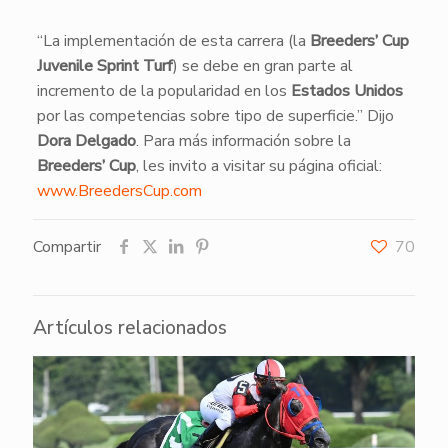
“La implementación de esta carrera (la
Breeders’ Cup
Juvenile Sprint Turf
) se debe en gran parte al
incremento de la popularidad en los
Estados Unidos
por las competencias sobre tipo de superficie.” Dijo
Dora Delgado
. Para más información sobre la
Breeders’ Cup
, les invito a visitar su página oficial:
www.BreedersCup.com
Compartir
70
Artículos relacionados