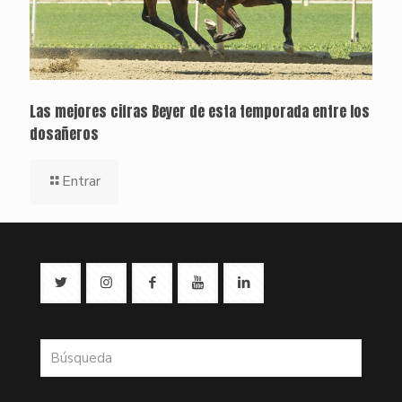
Las mejores cifras Beyer de esta temporada entre los
dosañeros
Entrar