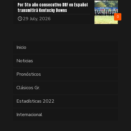
Por 5to año consecutivo DRF en Español
transmitirá Kentucky Downs
0
29 July, 2026
Inicio
Noticias
Pronósticos
Clásicos Gr.
Estadísticas 2022
Internacional