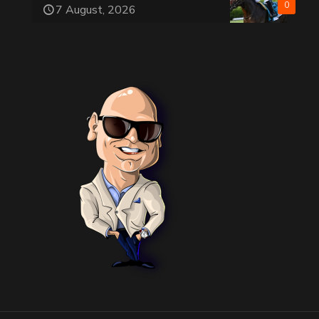
0
7 August, 2026