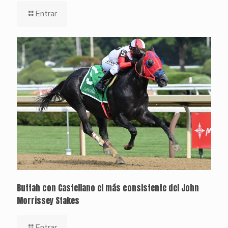
Entrar
Buttah con Castellano el más consistente del John
Morrissey Stakes
Entrar