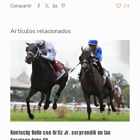
Compartir
24
Artículos relacionados
Kentucky Belle con Ortiz Jr. sorprendió en las