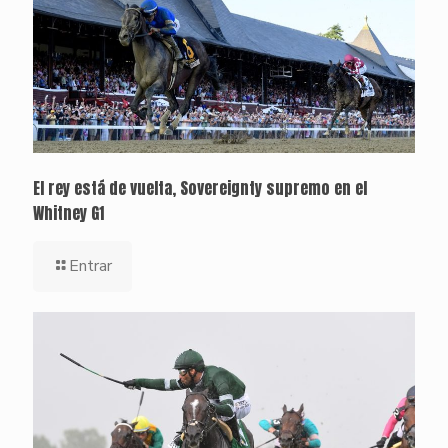
El rey está de vuelta, Sovereignty supremo en el
Whitney G1
Entrar