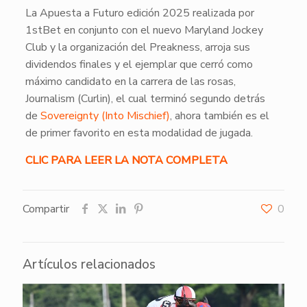
La Apuesta a Futuro edición 2025 realizada por
1stBet en conjunto con el nuevo Maryland Jockey
Club y la organización del Preakness, arroja sus
dividendos finales y el ejemplar que cerró como
máximo candidato en la carrera de las rosas,
Journalism (Curlin), el cual terminó segundo detrás
de
Sovereignty (Into Mischief)
, ahora también es el
de primer favorito en esta modalidad de jugada.
CLIC PARA LEER LA NOTA COMPLETA
Compartir
0
Artículos relacionados