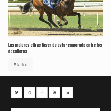
Las mejores cifras Beyer de esta temporada entre los
dosañeros
Entrar