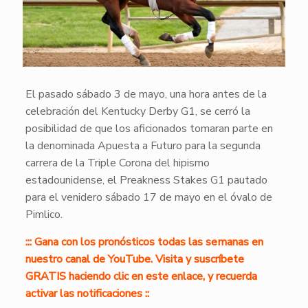
El pasado sábado 3 de mayo, una hora antes de la
celebración del Kentucky Derby G1, se cerró la
posibilidad de que los aficionados tomaran parte en
la denominada Apuesta a Futuro para la segunda
carrera de la Triple Corona del hipismo
estadounidense, el Preakness Stakes G1 pautado
para el venidero sábado 17 de mayo en el óvalo de
Pimlico.
::: Gana con los pronósticos todas las semanas en
nuestro canal de YouTube. Visita y suscríbete
GRATIS haciendo clic en este enlace, y recuerda
activar las notificaciones ::