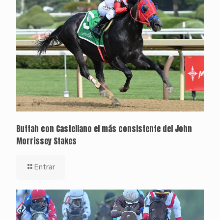
Buttah con Castellano el más consistente del John
Morrissey Stakes
Entrar