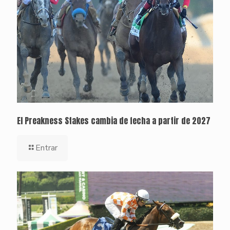
El Preakness Stakes cambia de fecha a partir de 2027
Entrar