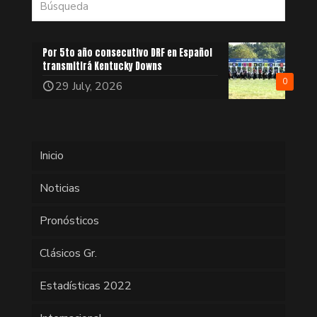
Por 5to año consecutivo DRF en Español
transmitirá Kentucky Downs
0
29 July, 2026
Inicio
Noticias
Pronósticos
Clásicos Gr.
Estadísticas 2022