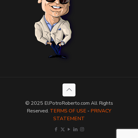
© 2025 ElPotroRoberto.com All Rights
Reserved.
TERMS OF USE
-
PRIVACY
STATEMENT