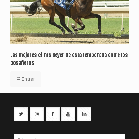
Las mejores cifras Beyer de esta temporada entre los
dosañeros
Entrar