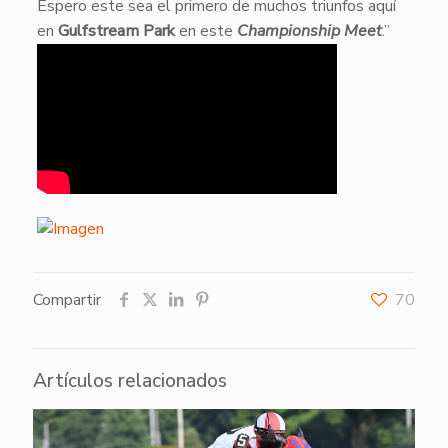
Espero este sea el primero de muchos triunfos aquí
en
Gulfstream Park
en este
Championship Meet
.”
Compartir
70
Artículos relacionados