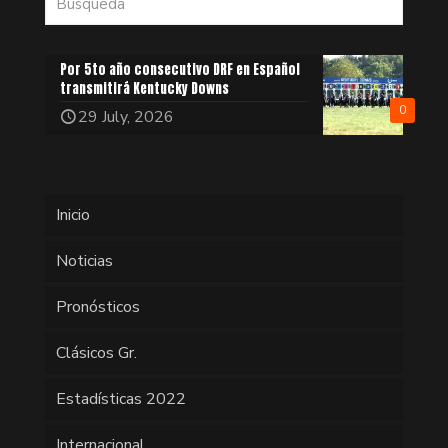
Por 5to año consecutivo DRF en Español
transmitirá Kentucky Downs
0
29 July, 2026
Inicio
Noticias
Pronósticos
Clásicos Gr.
Estadísticas 2022
Internacional