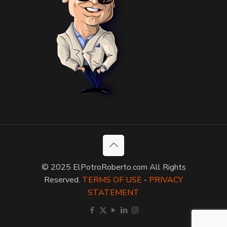
© 2025 ElPotroRoberto.com All Rights
Reserved.
TERMS OF USE
-
PRIVACY
STATEMENT