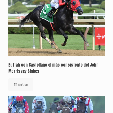
Buttah con Castellano el más consistente del John
Morrissey Stakes
Entrar