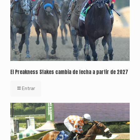
El Preakness Stakes cambia de fecha a partir de 2027
Entrar