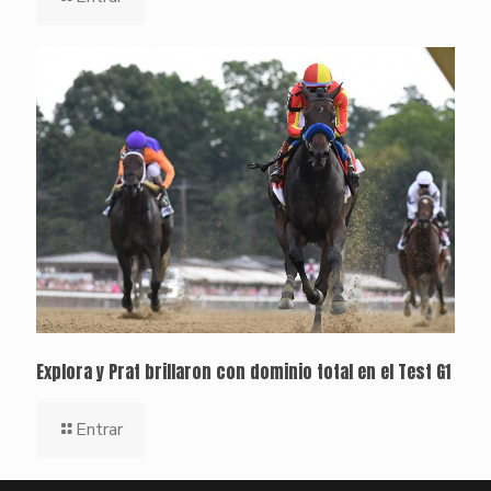
Explora y Prat brillaron con dominio total en el Test G1
Entrar