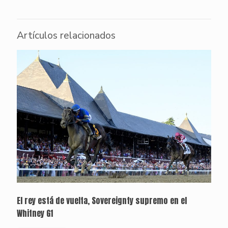
Artículos relacionados
El rey está de vuelta, Sovereignty supremo en el
Whitney G1