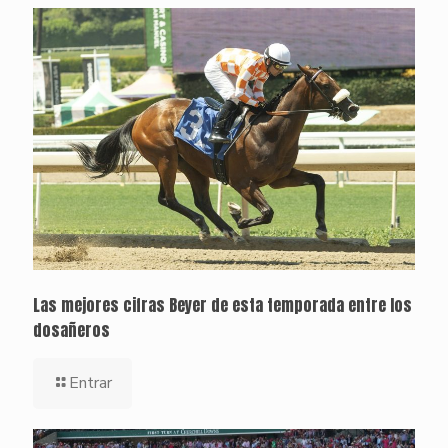
Las mejores cifras Beyer de esta temporada entre los
dosañeros
Entrar