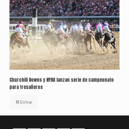
Churchill Downs y NYRA lanzan serie de campeonato
para tresañeros
Entrar