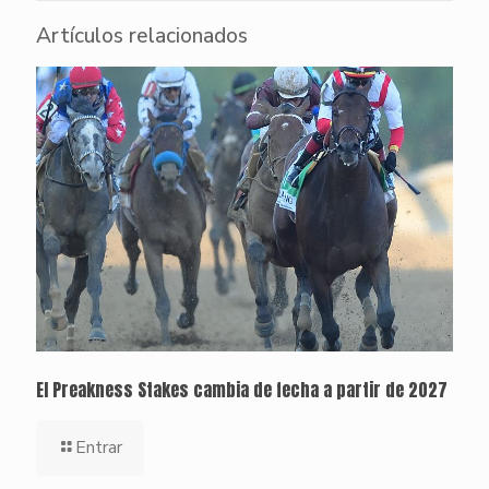
Artículos relacionados
El Preakness Stakes cambia de fecha a partir de 2027
Entrar