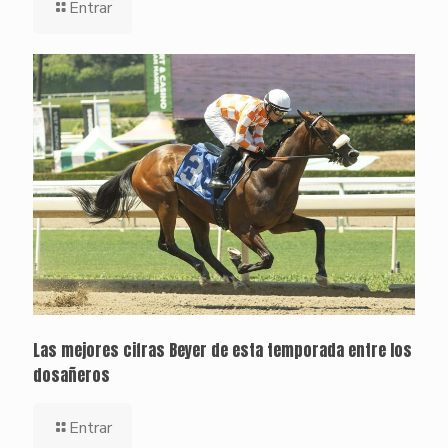
Entrar
Las mejores cifras Beyer de esta temporada entre los
dosañeros
Entrar