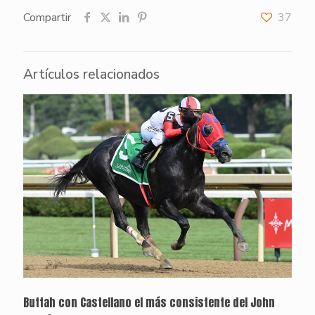
Compartir
37
Artículos relacionados
Buttah con Castellano el más consistente del John