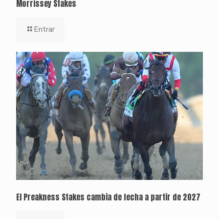
Morrissey Stakes
Entrar
El Preakness Stakes cambia de fecha a partir de 2027