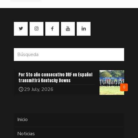
Por 5to año consecutivo DRF en Español
transmitirá Kentucky Downs
0
29 July, 2026
Inicio
Noticias