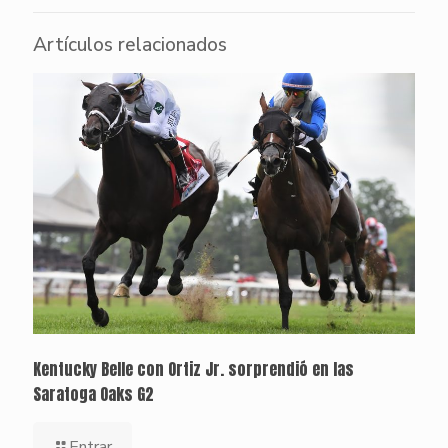
Artículos relacionados
Kentucky Belle con Ortiz Jr. sorprendió en las
Saratoga Oaks G2
Entrar