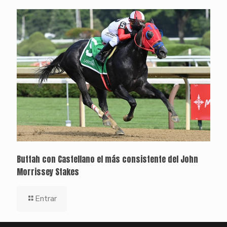
Buttah con Castellano el más consistente del John
Morrissey Stakes
Entrar