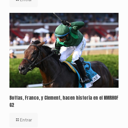
Bottas, Franco, y Clement, hacen historia en el NMRHOF
G2
Entrar