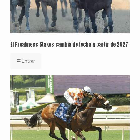
El Preakness Stakes cambia de fecha a partir de 2027
Entrar