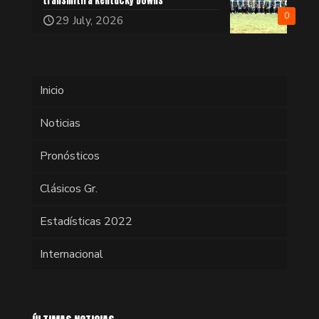
transmitirá Kentucky Downs
0
29 July, 2026
Inicio
Noticias
Pronósticos
Clásicos Gr.
Estadísticas 2022
Internacional