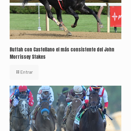
Buttah con Castellano el más consistente del John
Morrissey Stakes
Entrar