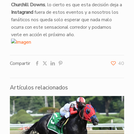
Churchill Downs
, lo cierto es que esta decisión deja a
Instagrand
fuera de estos eventos y a nosotros los
fanáticos nos queda solo esperar que nada malo
ocurra con este sensacional corredor y podamos
verle en acción el próximo año.
Compartir
40
Artículos relacionados