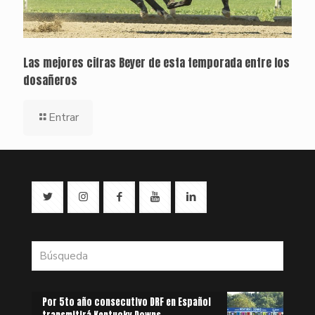
Las mejores cifras Beyer de esta temporada entre los
dosañeros
Entrar
Por 5to año consecutivo DRF en Español