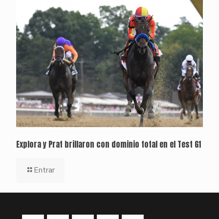
Explora y Prat brillaron con dominio total en el Test G1
Entrar