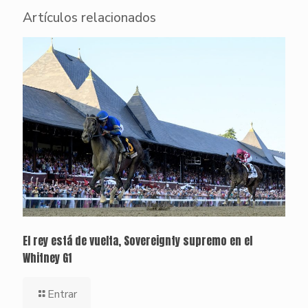
Artículos relacionados
El rey está de vuelta, Sovereignty supremo en el
Whitney G1
Entrar