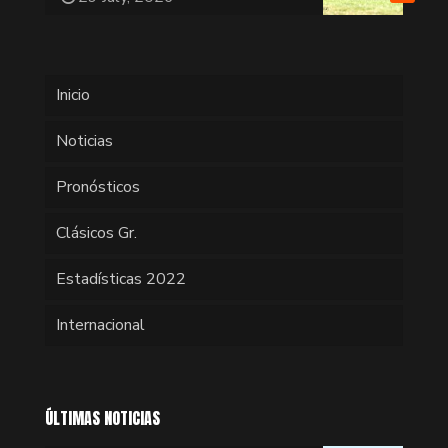
Inicio
Noticias
Pronósticos
Clásicos Gr.
Estadísticas 2022
Internacional
ÚLTIMAS NOTICIAS