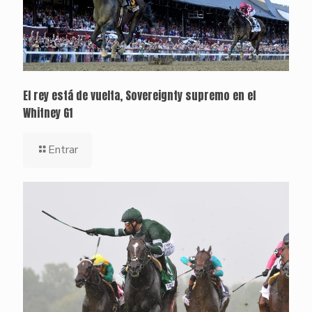
El rey está de vuelta, Sovereignty supremo en el
Whitney G1
Entrar