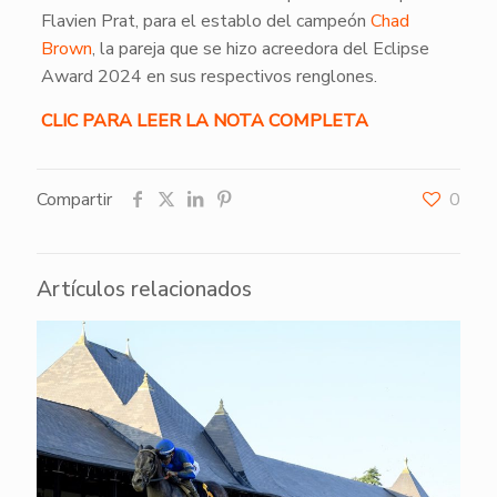
Flavien Prat, para el establo del campeón
Chad
Brown
, la pareja que se hizo acreedora del Eclipse
Award 2024 en sus respectivos renglones.
CLIC PARA LEER LA NOTA COMPLETA
Compartir
0
Artículos relacionados