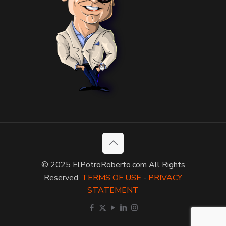
© 2025 ElPotroRoberto.com All Rights
Reserved.
TERMS OF USE
-
PRIVACY
STATEMENT