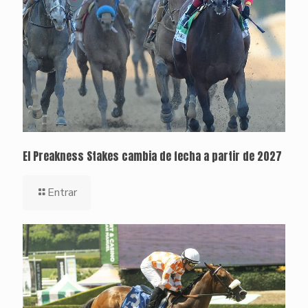
El Preakness Stakes cambia de fecha a partir de 2027
Entrar