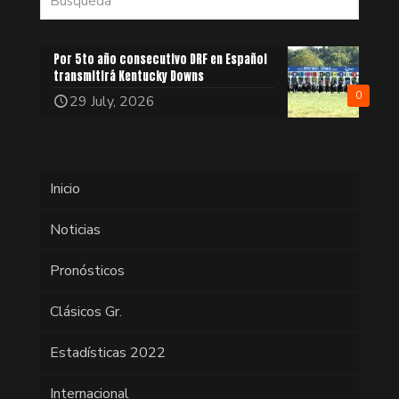
Por 5to año consecutivo DRF en Español
transmitirá Kentucky Downs
0
29 July, 2026
Inicio
Noticias
Pronósticos
Clásicos Gr.
Estadísticas 2022
Internacional