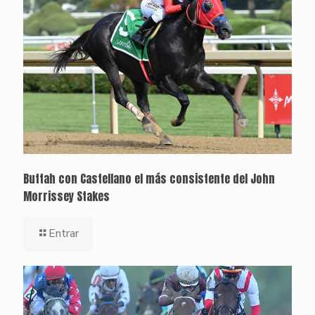
Buttah con Castellano el más consistente del John
Morrissey Stakes
Entrar