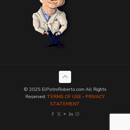
© 2025 ElPotroRoberto.com All Rights
Reserved.
TERMS OF USE
-
PRIVACY
STATEMENT