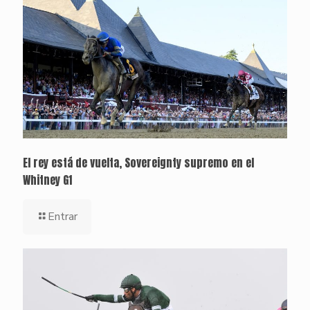
El rey está de vuelta, Sovereignty supremo en el
Whitney G1
Entrar