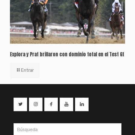
Explora y Prat brillaron con dominio total en el Test G1
Entrar