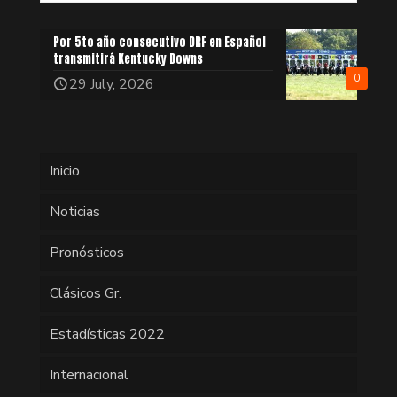
Por 5to año consecutivo DRF en Español
transmitirá Kentucky Downs
0
29 July, 2026
Inicio
Noticias
Pronósticos
Clásicos Gr.
Estadísticas 2022
Internacional