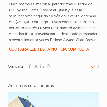
Cinco potros asistieron al partidor tras el retiro de
Bull by the Horns (Essential Quality) a esta
septuagésimo segunda edición del evento, este año
con $200,000 en juego. El vencedor bajo el mando
del astro francés Flavien Prat, mostró avances en su
condición física, proveída por el destacado preparador
neoyorquino cinco veces Eclipse Award: Chad Brown.
CLIC PARA LEER ESTA NOTICIA COMPLETA
Compartir
0
Artículos relacionados