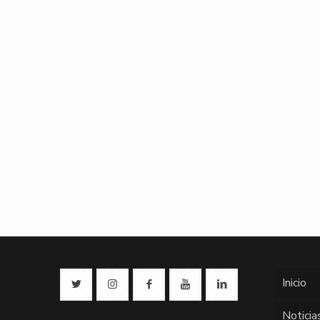
Inicio
Noticia