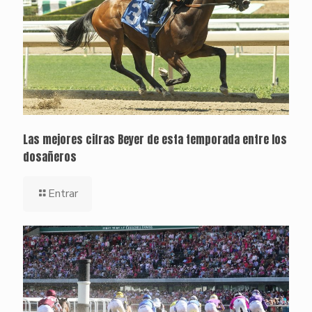
Las mejores cifras Beyer de esta temporada entre los
dosañeros
Entrar