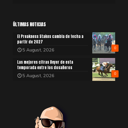
ÚLTIMAS NOTICIAS
El Preakness Stakes cambia de fecha a
partir de 2027
0
5 August, 2026
Las mejores cifras Beyer de esta
temporada entre los dosañeros
0
5 August, 2026