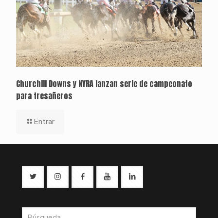
Churchill Downs y NYRA lanzan serie de campeonato
para tresañeros
Entrar