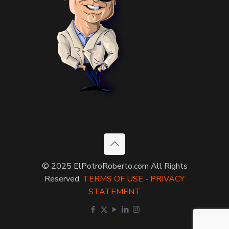
© 2025 ElPotroRoberto.com All Rights
Reserved.
TERMS OF USE
-
PRIVACY
STATEMENT