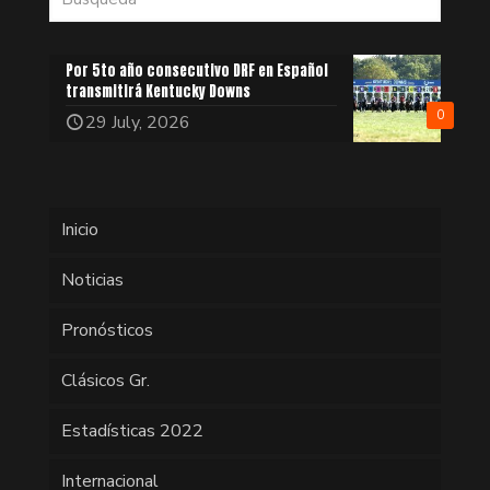
Por 5to año consecutivo DRF en Español
transmitirá Kentucky Downs
0
29 July, 2026
Inicio
Noticias
Pronósticos
Clásicos Gr.
Estadísticas 2022
Internacional