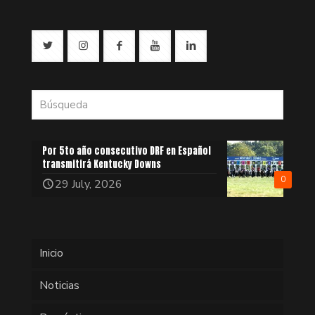
Por 5to año consecutivo DRF en Español
transmitirá Kentucky Downs
0
29 July, 2026
Inicio
Noticias