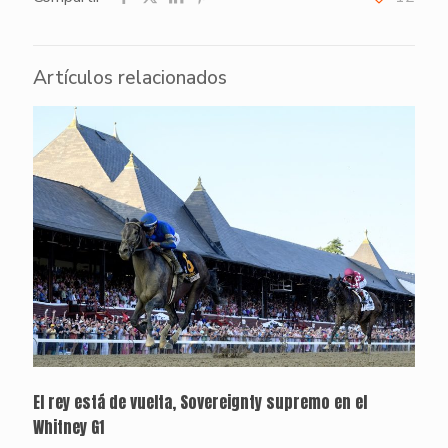
Artículos relacionados
El rey está de vuelta, Sovereignty supremo en el
Whitney G1