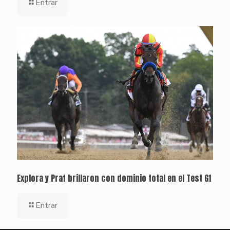
Entrar
Explora y Prat brillaron con dominio total en el Test G1
Entrar