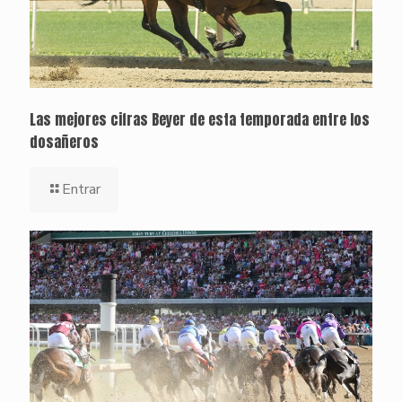
Las mejores cifras Beyer de esta temporada entre los
dosañeros
Entrar