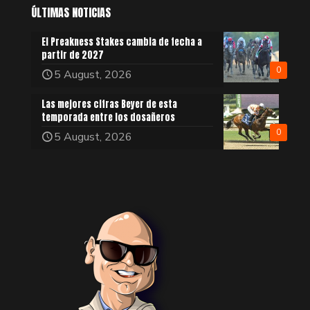
ÚLTIMAS NOTICIAS
El Preakness Stakes cambia de fecha a
partir de 2027
0
5 August, 2026
Las mejores cifras Beyer de esta
temporada entre los dosañeros
0
5 August, 2026