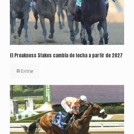
El Preakness Stakes cambia de fecha a partir de 2027
Entrar