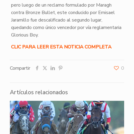
pero luego de un reclamo formulado por Maragh
contra Bronze Bullet, este conducido por Emisael
Jaramillo fue descalificado al segundo lugar,
quedando como único vencedor por vía reglamentaria
Glorious Boy.
CLIC PARA LEER ESTA NOTICIA COMPLETA
Compartir
0
Artículos relacionados