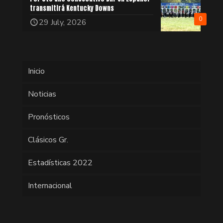
transmitirá Kentucky Downs
0
29 July, 2026
Inicio
Noticias
Pronósticos
Clásicos Gr.
Estadísticas 2022
Internacional